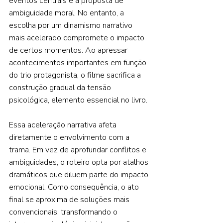
eventos centrais e a proposta de 
ambiguidade moral. No entanto, a 
escolha por um dinamismo narrativo 
mais acelerado compromete o impacto 
de certos momentos. Ao apressar 
acontecimentos importantes em função 
do trio protagonista, o filme sacrifica a 
construção gradual da tensão 
psicológica, elemento essencial no livro. 
Essa aceleração narrativa afeta 
diretamente o envolvimento com a 
trama. Em vez de aprofundar conflitos e 
ambiguidades, o roteiro opta por atalhos 
dramáticos que diluem parte do impacto 
emocional. Como consequência, o ato 
final se aproxima de soluções mais 
convencionais, transformando o 