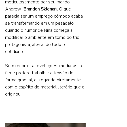
meticulosamente por seu marido, 
Andrew (
Brandon Sklenar
). O que 
parecia ser um emprego cômodo acaba 
se transformando em um pesadelo 
quando o humor de Nina começa a 
modificar o ambiente em torno do trio 
protagonista, alterando todo o 
cotidiano. 
Sem recorrer a revelações imediatas, o 
filme prefere trabalhar a tensão de 
forma gradual, dialogando diretamente 
com o espírito do material literário que o 
originou. 