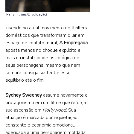
(Paris Filmes/Divulgação) 
Inserido no atual movimento de thrillers 
domésticos que transformam o lar em 
espaço de conflito moral, 
A Empregada 
aposta menos no choque explícito e 
mais na instabilidade psicológica de 
seus personagens, mesmo que nem 
sempre consiga sustentar esse 
equilíbrio até o fim. 
Sydney Sweeney 
assume novamente o 
protagonismo em um filme que reforça 
sua ascensão em 
Hollywood
. Sua 
atuação é marcada por inquietação 
constante e economia emocional, 
adequada a uma personagem moldada 