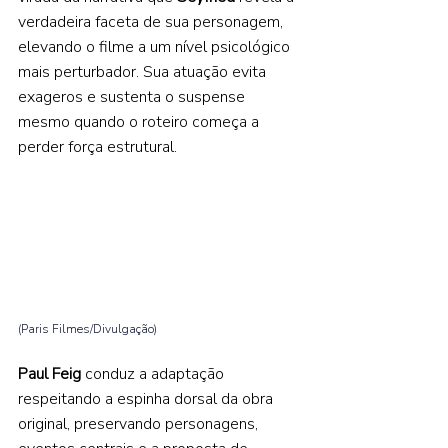
verdadeira faceta de sua personagem, 
elevando o filme a um nível psicológico 
mais perturbador. Sua atuação evita 
exageros e sustenta o suspense 
mesmo quando o roteiro começa a 
perder força estrutural. 
(Paris Filmes/Divulgação) 
Paul Feig 
conduz a adaptação 
respeitando a espinha dorsal da obra 
original, preservando personagens, 