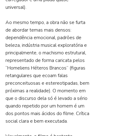
universal). 
Ao mesmo tempo, a obra não se furta 
de abordar temas mais densos: 
dependência emocional, padrões de 
beleza, indústria musical exploratória e 
principalmente, o machismo estrutural, 
representado de forma caricata pelos 
“Homeliens Héteros Brancos” (figuras 
retangulares que ecoam falas 
preconceituosas e estereotipadas, bem 
próximas a realidade). O momento em 
que o discurso dela só é levado a sério 
quando repetido por um homem é um 
dos pontos mais ácidos do filme. Crítica 
social clara e bem executada.  