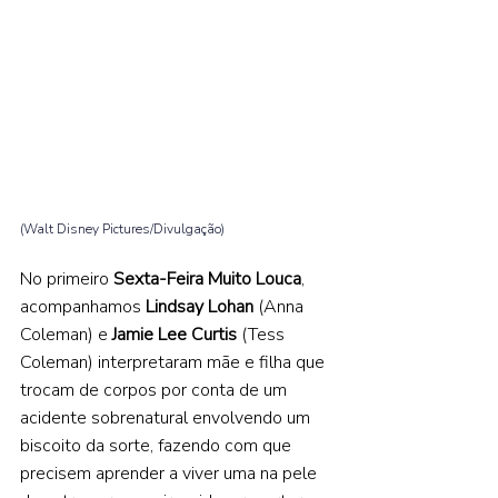
(Walt Disney Pictures/Divulgação)
No primeiro 
Sexta-Feira Muito Louca
, 
acompanhamos 
Lindsay Lohan 
(Anna 
Coleman) e 
Jamie Lee Curtis 
(Tess 
Coleman) interpretaram mãe e filha que 
trocam de corpos por conta de um 
acidente sobrenatural envolvendo um 
biscoito da sorte, fazendo com que 
precisem aprender a viver uma na pele 