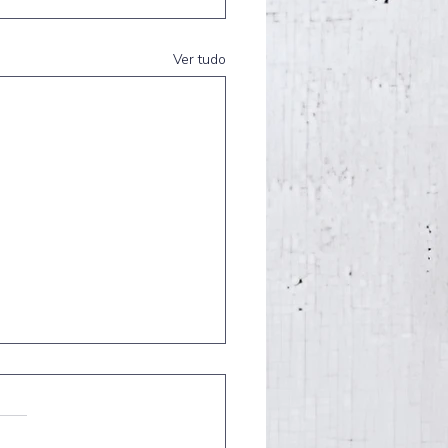
Ver tudo