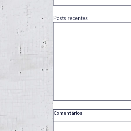
Posts recentes
Comentários