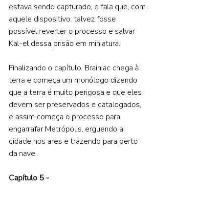
estava sendo capturado, e fala que, com 
aquele dispositivo, talvez fosse 
possível reverter o processo e salvar 
Kal-el dessa prisão em miniatura.  
Finalizando o capítulo, Brainiac chega à 
terra e começa um monólogo dizendo 
que a terra é muito perigosa e que eles 
devem ser preservados e catalogados, 
e assim começa o processo para 
engarrafar Metrópolis, erguendo a 
cidade nos ares e trazendo para perto 
da nave.  
Capítulo 5 -