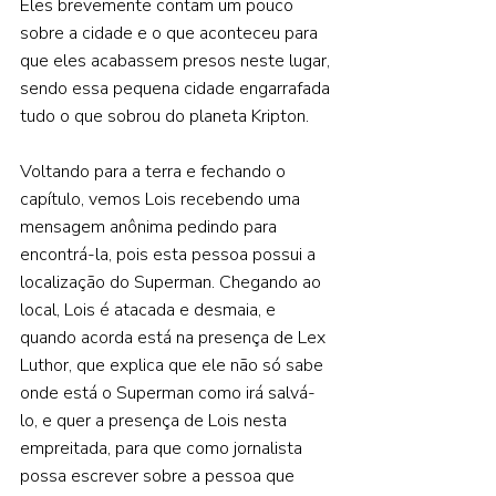
Eles brevemente contam um pouco 
sobre a cidade e o que aconteceu para 
que eles acabassem presos neste lugar, 
sendo essa pequena cidade engarrafada 
tudo o que sobrou do planeta Kripton.  
Voltando para a terra e fechando o 
capítulo, vemos Lois recebendo uma 
mensagem anônima pedindo para 
encontrá-la, pois esta pessoa possui a 
localização do Superman. Chegando ao 
local, Lois é atacada e desmaia, e 
quando acorda está na presença de Lex 
Luthor, que explica que ele não só sabe 
onde está o Superman como irá salvá-
lo, e quer a presença de Lois nesta 
empreitada, para que como jornalista 
possa escrever sobre a pessoa que 