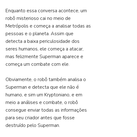
Enquanto essa conversa acontece, um 
robô misterioso cai no meio de 
Metrópolis e começa a analisar todas as 
pessoas e o planeta. Assim que 
detecta a baixa periculosidade dos 
seres humanos, ele começa a atacar, 
mas felizmente Superman aparece e 
começa um combate com ele.  
Obviamente, o robô também analisa o 
Superman e detecta que ele não é 
humano, e sim um Kryptoniano, e em 
meio a análises e combate, o robô 
consegue enviar todas as informações 
para seu criador antes que fosse 
destruído pelo Superman.  