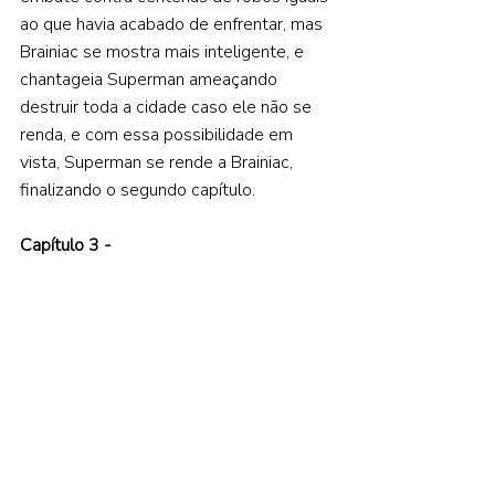
ao que havia acabado de enfrentar, mas 
Brainiac se mostra mais inteligente, e 
chantageia Superman ameaçando 
destruir toda a cidade caso ele não se 
renda, e com essa possibilidade em 
vista, Superman se rende a Brainiac, 
finalizando o segundo capítulo. 
Capítulo 3 -