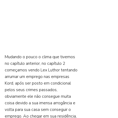
Mudando o pouco o clima que tivemos 
no capítulo anterior, no capítulo 2 
começamos vendo Lex Luthor tentando 
arrumar um emprego nas empresas 
Kord, após ser posto em condicional 
pelos seus crimes passados, 
obviamente ele não consegue muita 
coisa devido a sua imensa arrogância e 
volta para sua casa sem conseguir o 
emprego. Ao chegar em sua residência, 