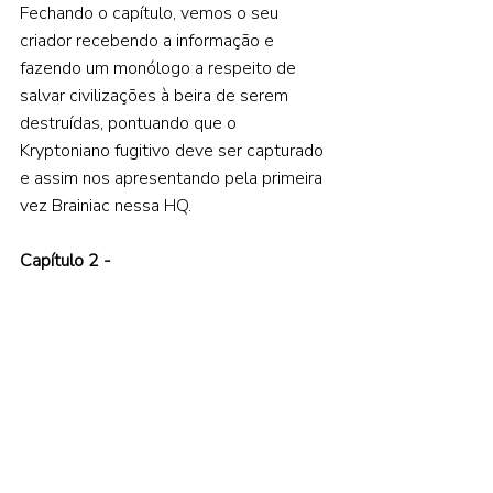
Fechando o capítulo, vemos o seu 
criador recebendo a informação e 
fazendo um monólogo a respeito de 
salvar civilizações à beira de serem 
destruídas, pontuando que o 
Kryptoniano fugitivo deve ser capturado 
e assim nos apresentando pela primeira 
vez Brainiac nessa HQ.  
Capítulo 2 - 