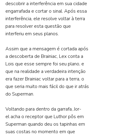
descobrir a interferência em sua cidade 
engarrafada e cortar o sinal. Após essa 
interferência, ele resolve voltar à terra 
para resolver esta questão que 
interferiu em seus planos.  
Assim que a mensagem é cortada após 
a descoberta de Brainiac, Lex conta a 
Lois que esse sempre foi seu plano, e 
que na realidade a verdadeira intenção 
era fazer Brainiac voltar para a terra, o 
que seria muito mais fácil do que ir atrás 
do Superman.  
Voltando para dentro da garrafa, Jor-
el acha o receptor que Luthor pôs em 
Superman quando deu os tapinhas em 
suas costas no momento em que 