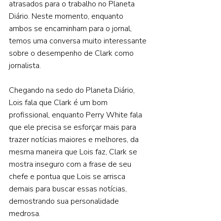
atrasados para o trabalho no Planeta 
Diário. Neste momento, enquanto 
ambos se encaminham para o jornal, 
temos uma conversa muito interessante 
sobre o desempenho de Clark como 
jornalista.  
Chegando na sedo do Planeta Diário, 
Lois fala que Clark é um bom 
profissional, enquanto Perry White fala 
que ele precisa se esforçar mais para 
trazer notícias maiores e melhores, da 
mesma maneira que Lois faz, Clark se 
mostra inseguro com a frase de seu 
chefe e pontua que Lois se arrisca 
demais para buscar essas notícias, 
demostrando sua personalidade 
medrosa.  