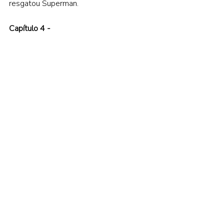
resgatou Superman. 
Capítulo 4 -