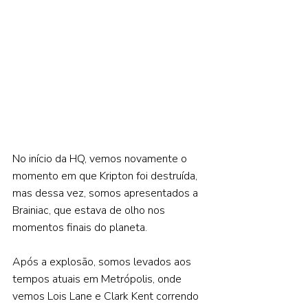
No início da HQ, vemos novamente o 
momento em que Kripton foi destruída, 
mas dessa vez, somos apresentados a 
Brainiac, que estava de olho nos 
momentos finais do planeta.  
Após a explosão, somos levados aos 
tempos atuais em Metrópolis, onde 
vemos Lois Lane e Clark Kent correndo 