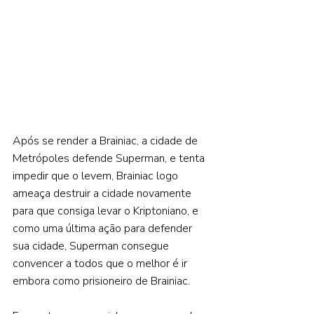
Após se render a Brainiac, a cidade de 
Metrópoles defende Superman, e tenta 
impedir que o levem, Brainiac logo 
ameaça destruir a cidade novamente 
para que consiga levar o Kriptoniano, e 
como uma última ação para defender 
sua cidade, Superman consegue 
convencer a todos que o melhor é ir 
embora como prisioneiro de Brainiac.  