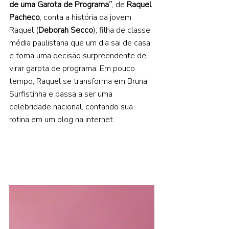
de uma Garota de Programa”
, de 
Raquel 
Pacheco
, conta a história da jovem 
Raquel (
Deborah Secco
), filha de classe 
média paulistana que um dia sai de casa 
e toma uma decisão surpreendente de 
virar garota de programa. Em pouco 
tempo, Raquel se transforma em Bruna 
Surfistinha e passa a ser uma 
celebridade nacional, contando sua 
rotina em um blog na internet. 