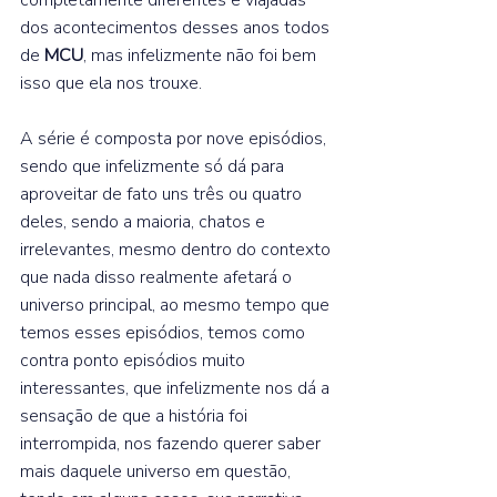
dos acontecimentos desses anos todos 
de 
MCU
, mas infelizmente não foi bem 
isso que ela nos trouxe.  
A série é composta por nove episódios, 
sendo que infelizmente só dá para 
aproveitar de fato uns três ou quatro 
deles, sendo a maioria, chatos e 
irrelevantes, mesmo dentro do contexto 
que nada disso realmente afetará o 
universo principal, ao mesmo tempo que 
temos esses episódios, temos como 
contra ponto episódios muito 
interessantes, que infelizmente nos dá a 
sensação de que a história foi 
interrompida, nos fazendo querer saber 
mais daquele universo em questão, 