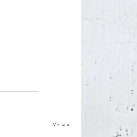
Ver tudo