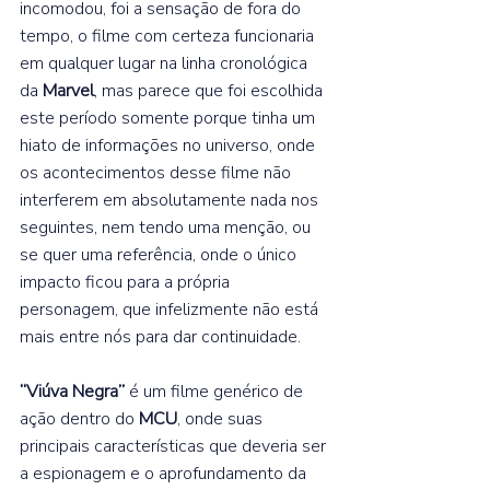
incomodou, foi a sensação de fora do 
tempo, o filme com certeza funcionaria 
em qualquer lugar na linha cronológica 
da 
Marvel
, mas parece que foi escolhida 
este período somente porque tinha um 
hiato de informações no universo, onde 
os acontecimentos desse filme não 
interferem em absolutamente nada nos 
seguintes, nem tendo uma menção, ou 
se quer uma referência, onde o único 
impacto ficou para a própria 
personagem, que infelizmente não está 
mais entre nós para dar continuidade. 
“Viúva Negra”
 é um filme genérico de 
ação dentro do 
MCU
, onde suas 
principais características que deveria ser 
a espionagem e o aprofundamento da 