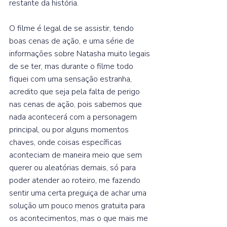
restante da história.  
O filme é legal de se assistir, tendo 
boas cenas de ação, e uma série de 
informações sobre Natasha muito legais 
de se ter, mas durante o filme todo 
fiquei com uma sensação estranha, 
acredito que seja pela falta de perigo 
nas cenas de ação, pois sabemos que 
nada acontecerá com a personagem 
principal, ou por alguns momentos 
chaves, onde coisas específicas 
aconteciam de maneira meio que sem 
querer ou aleatórias demais, só para 
poder atender ao roteiro, me fazendo 
sentir uma certa preguiça de achar uma 
solução um pouco menos gratuita para 
os acontecimentos, mas o que mais me 