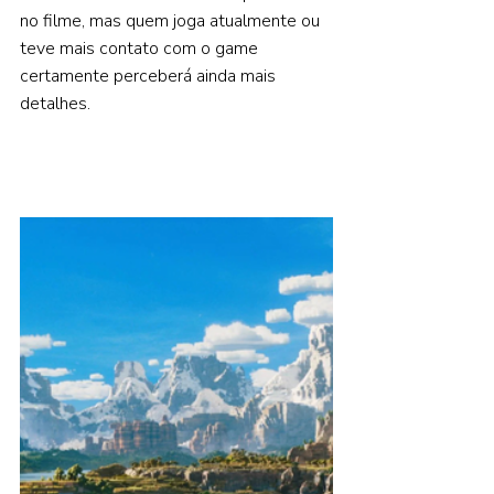
no filme, mas quem joga atualmente ou 
teve mais contato com o game 
certamente perceberá ainda mais 
detalhes. 