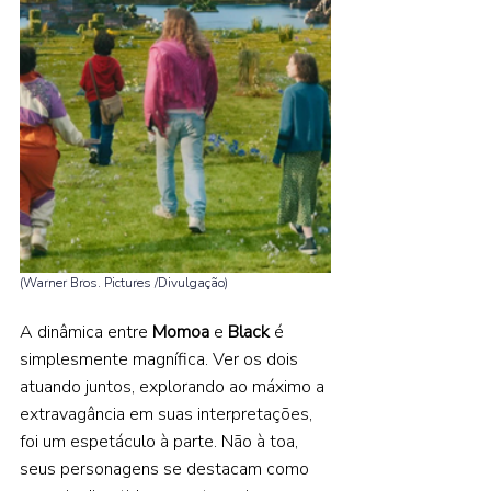
(Warner Bros. Pictures /Divulgação) 
A dinâmica entre 
Momoa 
e 
Black 
é 
simplesmente magnífica. Ver os dois 
atuando juntos, explorando ao máximo a 
extravagância em suas interpretações, 
foi um espetáculo à parte. Não à toa, 
seus personagens se destacam como 