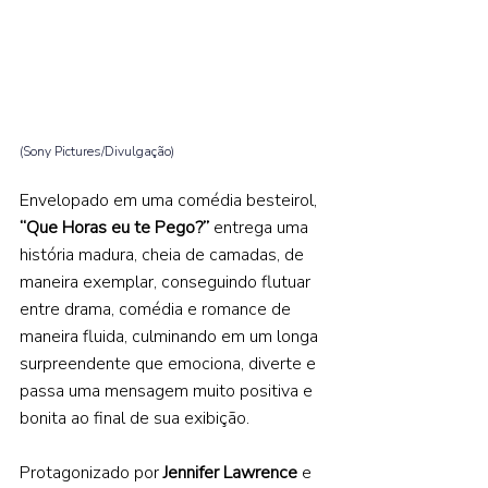
(Sony Pictures/Divulgação) 
Envelopado em uma comédia besteirol, 
“Que Horas eu te Pego?”
 entrega uma 
história madura, cheia de camadas, de 
maneira exemplar, conseguindo flutuar 
entre drama, comédia e romance de 
maneira fluida, culminando em um longa 
surpreendente que emociona, diverte e 
passa uma mensagem muito positiva e 
bonita ao final de sua exibição.  
Protagonizado por 
Jennifer Lawrence 
e 