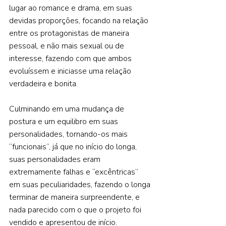
lugar ao romance e drama, em suas 
devidas proporções, focando na relação 
entre os protagonistas de maneira 
pessoal, e não mais sexual ou de 
interesse, fazendo com que ambos 
evoluíssem e iniciasse uma relação 
verdadeira e bonita.  
Culminando em uma mudança de 
postura e um equilibro em suas 
personalidades, tornando-os mais 
“funcionais”, já que no início do longa, 
suas personalidades eram 
extremamente falhas e “excêntricas” 
em suas peculiaridades, fazendo o longa 
terminar de maneira surpreendente, e 
nada parecido com o que o projeto foi 
vendido e apresentou de início.  