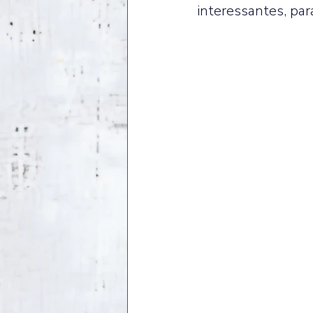
interessantes, par