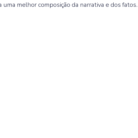
a uma melhor composição da narrativa e dos fatos. 