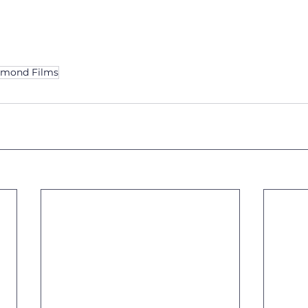
amond Films