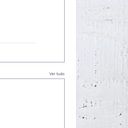
Ver tudo