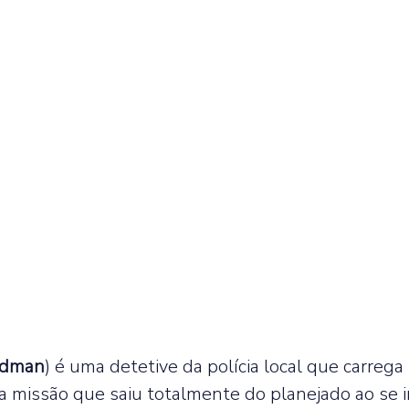
idman
) é uma detetive da polícia local que carrega
missão que saiu totalmente do planejado ao se inf