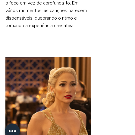
o foco em vez de aprofundá-lo. Em 
vários momentos, as canções parecem 
dispensáveis, quebrando o ritmo e 
tornando a experiência cansativa.  