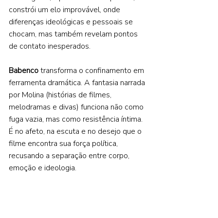
constrói um elo improvável, onde 
diferenças ideológicas e pessoais se 
chocam, mas também revelam pontos 
de contato inesperados.  
Babenco 
transforma o confinamento em 
ferramenta dramática. A fantasia narrada 
por Molina (histórias de filmes, 
melodramas e divas) funciona não como 
fuga vazia, mas como resistência íntima. 
É no afeto, na escuta e no desejo que o 
filme encontra sua força política, 
recusando a separação entre corpo, 
emoção e ideologia.  