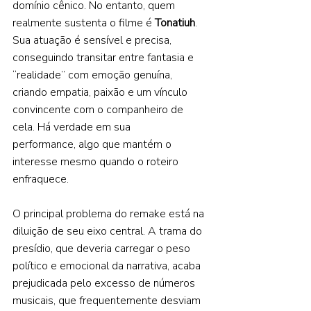
domínio cênico. No entanto, quem 
realmente sustenta o filme é 
Tonatiuh
. 
Sua atuação é sensível e precisa, 
conseguindo transitar entre fantasia e 
“realidade” com emoção genuína, 
criando empatia, paixão e um vínculo 
convincente com o companheiro de 
cela. Há verdade em sua 
performance, algo que mantém o 
interesse mesmo quando o roteiro 
enfraquece.  
O principal problema do remake está na 
diluição de seu eixo central. A trama do 
presídio, que deveria carregar o peso 
político e emocional da narrativa, acaba 
prejudicada pelo excesso de números 
musicais, que frequentemente desviam 