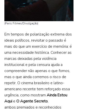
(Paris Filmes/Divulgação) 
Em tempos de polarização extrema dos 
ideais políticos, revisitar o passado é 
mais do que um exercício de memória: é 
uma necessidade histórica. Conhecer as 
marcas deixadas pela violência 
institucional e pela censura ajuda a 
compreender não apenas o que fomos, 
mas o que ainda corremos o risco de 
repetir. O cinema brasileiro e latino-
americano recente tem reforçado essa 
urgência, como mostram 
Ainda Estou 
Aqui
 e 
O Agente Secreto
, 
ambos premiados e reconhecidos 