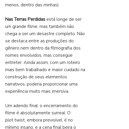
menos, dentro das minhas). 
Nas Terras Perdidas 
está longe de ser 
um grande filme, mas também não 
chega a ser um desastre completo. Não 
se destaca entre as produções do 
gênero nem dentro da filmografia dos 
nomes envolvidos, mas consegue 
entreter. Ainda assim, com um roteiro 
mais bem trabalhado e maior cuidado na 
construção de seus elementos 
narrativos, poderia proporcionar uma 
experiência muito mais imersiva. 
Um adendo final: o encerramento do 
filme é absolutamente surreal. O 
plot twist, embora previsível, é no 
mínimo insano, e a cena final beira o 