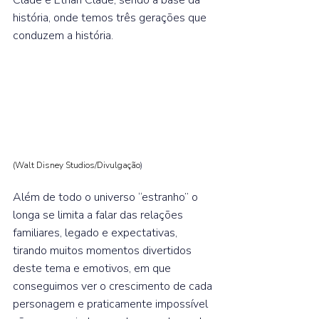
história, onde temos três gerações que 
conduzem a história.⁣ 
(Walt Disney Studios/Divulgação
) 
Além de todo o universo “estranho” o 
longa se limita a falar das relações 
familiares, legado e expectativas, 
tirando muitos momentos divertidos 
deste tema e emotivos, em que 
conseguimos ver o crescimento de cada 
personagem e praticamente impossível 