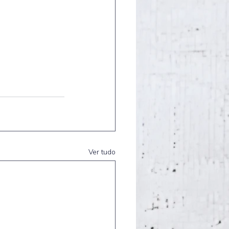
Ver tudo