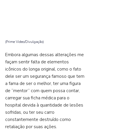
(Prime Video/Divulgação) 
Embora algumas dessas alterações me 
façam sentir falta de elementos 
icônicos do longa original, como o fato 
dele ser um segurança famoso que tem 
a fama de ser o melhor, ter uma figura 
de “mentor” com quem possa contar, 
carregar sua ficha médica para o 
hospital devida à quantidade de lesões 
sofridas, ou ter seu carro 
constantemente destruído como 
retaliação por suas ações.    