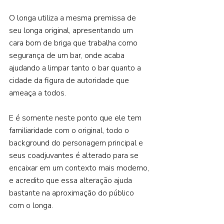
O longa utiliza a mesma premissa de 
seu longa original, apresentando um 
cara bom de briga que trabalha como 
segurança de um bar, onde acaba 
ajudando a limpar tanto o bar quanto a 
cidade da figura de autoridade que 
ameaça a todos.   
E é somente neste ponto que ele tem 
familiaridade com o original, todo o 
background do personagem principal e 
seus coadjuvantes é alterado para se 
encaixar em um contexto mais moderno, 
e acredito que essa alteração ajuda 
bastante na aproximação do público 
com o longa.    