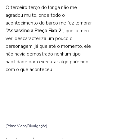
O terceiro terço do longa não me 
agradou muito, onde todo o 
acontecimento do barco me fez lembrar 
“Assassino a Preço Fixo 2”
, que, a meu 
ver, descaracteriza um pouco o 
personagem, já que até o momento, ele 
não havia demostrado nenhum tipo 
habilidade para executar algo parecido 
com o que aconteceu.   
(Prime Video/Divulgação) 