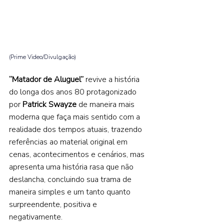
(Prime Video/Divulgação) 
“Matador de Aluguel” 
revive a história 
do longa dos anos 80 protagonizado 
por 
Patrick Swayze 
de maneira mais 
moderna que faça mais sentido com a 
realidade dos tempos atuais, trazendo 
referências ao material original em 
cenas, acontecimentos e cenários, mas 
apresenta uma história rasa que não 
deslancha, concluindo sua trama de 
maneira simples e um tanto quanto 
surpreendente, positiva e 
negativamente.    