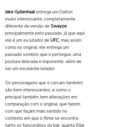
Jake Gyllenhaal 
entrega um Dalton 
muito interessante, completamente 
diferente da versão de 
Swayze
, 
principalmente pelo passado, já que aqui 
ele é um ex lutador de 
UFC
, mas assim 
como no original, ele entrega um 
passado sombrio que o persegue, uma 
postura delicada e imponente, além de 
ser um excelente lutador.    
Os personagens que o cercam também 
são bem interessantes, e como o 
principal também tem alterações em 
comparação com o original, que fazem 
com que façam mais sentido no 
contexto em que o filme se encontra, 
tanto os funcionários do bar, quanto Ellie 