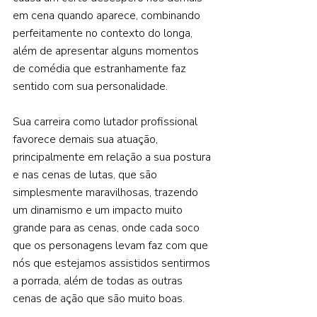
em cena quando aparece, combinando 
perfeitamente no contexto do longa, 
além de apresentar alguns momentos 
de comédia que estranhamente faz 
sentido com sua personalidade.    
Sua carreira como lutador profissional 
favorece demais sua atuação, 
principalmente em relação a sua postura 
e nas cenas de lutas, que são 
simplesmente maravilhosas, trazendo 
um dinamismo e um impacto muito 
grande para as cenas, onde cada soco 
que os personagens levam faz com que 
nós que estejamos assistidos sentirmos 
a porrada, além de todas as outras 
cenas de ação que são muito boas.    