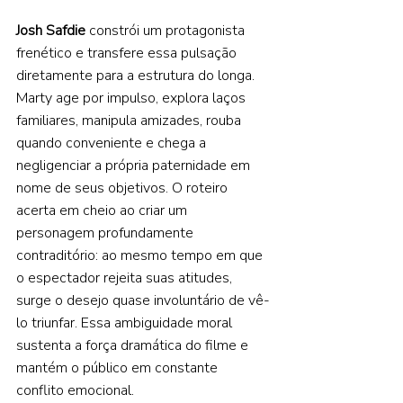
Josh Safdie 
constrói um protagonista 
frenético e transfere essa pulsação 
diretamente para a estrutura do longa. 
Marty age por impulso, explora laços 
familiares, manipula amizades, rouba 
quando conveniente e chega a 
negligenciar a própria paternidade em 
nome de seus objetivos. O roteiro 
acerta em cheio ao criar um 
personagem profundamente 
contraditório: ao mesmo tempo em que 
o espectador rejeita suas atitudes, 
surge o desejo quase involuntário de vê-
lo triunfar. Essa ambiguidade moral 
sustenta a força dramática do filme e 
mantém o público em constante 
conflito emocional. 