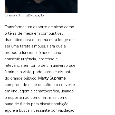
(Diamond Films/Divulgação) 
Transformar um esporte de nicho como 
o tênis de mesa em combustível 
dramático para o cinema está longe de 
ser uma tarefa simples. Para que a 
proposta funcione, é necessário 
construir urgência, interesse e 
relevância em torno de um universo que, 
à primeira vista, pode parecer distante 
do grande público. 
Marty Supreme
compreende esse desafio e o converte 
em linguagem cinematográfica, usando 
o esporte não como fim, mas como 
pano de fundo para discutir ambição, 
ego e a busca incessante por validação. 