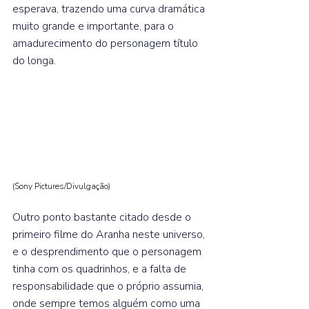
esperava, trazendo uma curva dramática 
muito grande e importante, para o 
amadurecimento do personagem título 
do longa.  
(Sony Pictures/Divulgação
)
Outro ponto bastante citado desde o 
primeiro filme do Aranha neste universo, 
e o desprendimento que o personagem 
tinha com os quadrinhos, e a falta de 
responsabilidade que o próprio assumia, 
onde sempre temos alguém como uma 