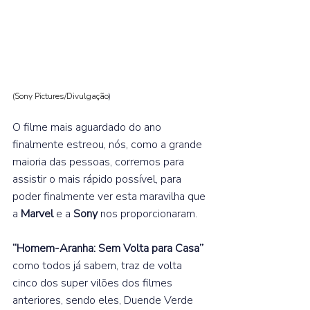
(Sony Pictures/Divulgação
)
O filme mais aguardado do ano 
finalmente estreou, nós, como a grande 
maioria das pessoas, corremos para 
assistir o mais rápido possível, para 
poder finalmente ver esta maravilha que 
a 
Marvel 
e a 
Sony 
nos proporcionaram.  
“Homem-Aranha: Sem Volta para Casa” 
como todos já sabem, traz de volta 
cinco dos super vilões dos filmes 
anteriores, sendo eles, Duende Verde 