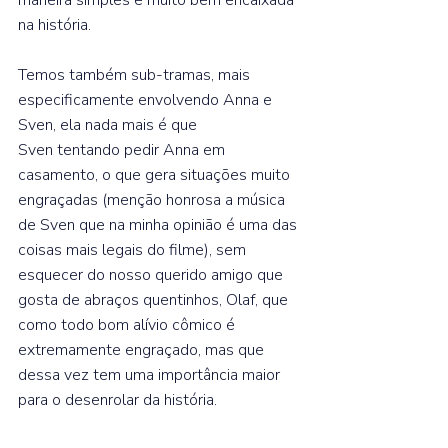
na história.  
Temos também sub-tramas, mais 
especificamente envolvendo Anna e 
Sven, ela nada mais é que 
Sven tentando pedir Anna em 
casamento, o que gera situações muito 
engraçadas (menção honrosa a música 
de Sven que na minha opinião é uma das 
coisas mais legais do filme), sem 
esquecer do nosso querido amigo que 
gosta de abraços quentinhos, Olaf, que 
como todo bom alívio cômico é 
extremamente engraçado, mas que 
dessa vez tem uma importância maior 
para o desenrolar da história.⁣  