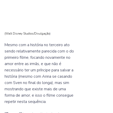
(Walt Disney Studios/Divulgação
)
Mesmo com a história no terceiro ato 
sendo relativamente parecida com o do 
primeiro filme, focando novamente no 
amor entre as irmãs, e que não é 
necessário ter um príncipe para salvar a 
história (mesmo com Anna se casando 
com Sven no final do longa), mas sim 
mostrando que existe mais de uma 
forma de amor, e isso o filme consegue 
repetir nesta sequência.⁣  