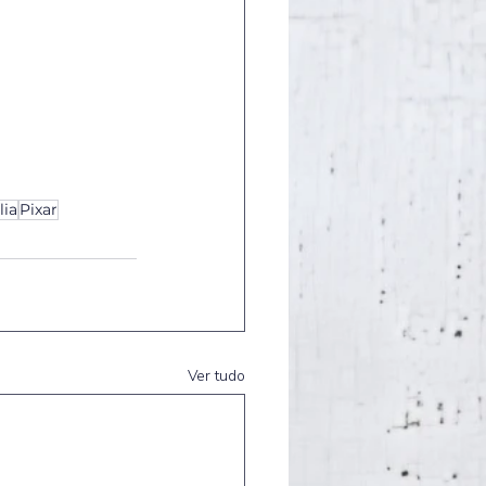
lia
Pixar
Ver tudo