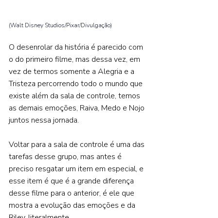
(Walt Disney Studios/Pixar/Divulgação) 
O desenrolar da história é parecido com 
o do primeiro filme, mas dessa vez, em 
vez de termos somente a Alegria e a 
Tristeza percorrendo todo o mundo que 
existe além da sala de controle, temos 
as demais emoções, Raiva, Medo e Nojo 
juntos nessa jornada.   
Voltar para a sala de controle é uma das 
tarefas desse grupo, mas antes é 
preciso resgatar um item em especial, e 
esse item é que é a grande diferença 
desse filme para o anterior, é ele que 
mostra a evolução das emoções e da 
Riley, literalmente.   