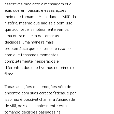
assertivas mediante a mensagem que 
elas querem passar, e essas ações 
meio que tornam a Ansiedade a “vilã” da 
história, mesmo que não seja bem isso 
que acontece, simplesmente vemos 
uma outra maneira de tomar as 
decisões, uma maneira mais 
problemática que a anterior, e isso faz 
com que tenhamos momentos 
completamente inesperados e 
diferentes dos que tivemos no primeiro 
filme.    
Todas as ações das emoções vêm de 
encontro com suas características, e por 
isso não é possível chamar a Ansiedade 
de vilã, pois ela simplesmente está 
tomando decisões baseadas na 