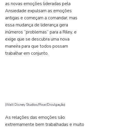
as novas emoções lideradas pela 
Ansiedade expulsam as emoções 
antigas e começam a comandar, mas 
essa mudança de liderança gera 
inúmeros “problemas” para a Riley, e 
exige que se descubra uma nova 
maneira para que todos possam 
trabalhar em conjunto.    
(Walt Disney Studios/Pixar/Divulgação) 
As relações das emoções são 
extremamente bem trabalhadas e muito 