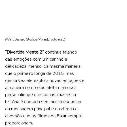
(Walt Disney Studios/Pixar/Divulgação) 
“Divertida Mente 2”
 continua falando 
das emoções com um carinho e 
delicadeza imenso, da mesma maneira 
que o primeiro longa de 2015, mas 
dessa vez ele explora novas emoções e 
a maneira como elas afetam a nossa 
personalidade e escolhas, mas essa 
história é contada sem nunca esquecer 
da mensagem principal e da alegria e 
diversão que os filmes da 
Pixar 
sempre 
proporcionam.    