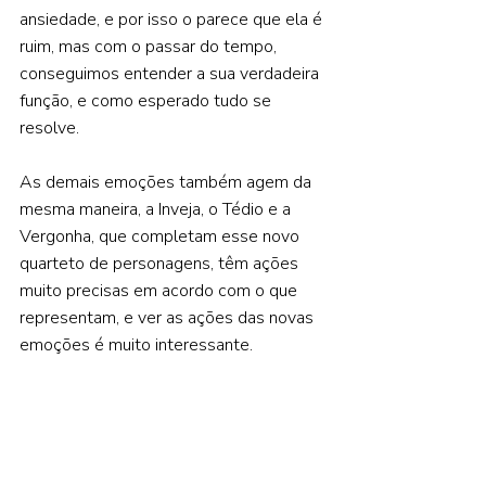
ansiedade, e por isso o parece que ela é 
ruim, mas com o passar do tempo, 
conseguimos entender a sua verdadeira 
função, e como esperado tudo se 
resolve.   
As demais emoções também agem da 
mesma maneira, a Inveja, o Tédio e a 
Vergonha, que completam esse novo 
quarteto de personagens, têm ações 
muito precisas em acordo com o que 
representam, e ver as ações das novas 
emoções é muito interessante.    