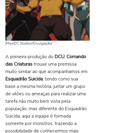
(Max/DC Studios/Divulgação) 
A primeira produção do 
DCU
, 
Comando 
das Criaturas 
trouxe uma premissa 
muito similar ao que acompanhamos em 
Esquadrão Suicida
, tendo como sua 
base a mesma história, juntar um grupo 
de vilões ou ameaças para realizar uma 
tarefa não muito bem vista pela 
população, mas diferente do Esquadrão 
Suicida, aqui a equipe é formada 
somente por monstros, trazendo a 
possibilidade de conhecermos mais 