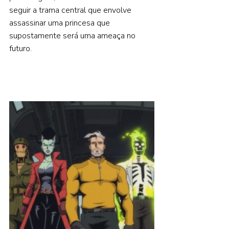
seguir a trama central que envolve 
assassinar uma princesa que 
supostamente será uma ameaça no 
futuro.