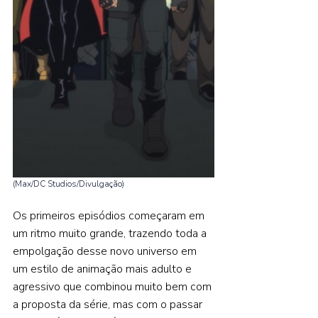
(Max/DC Studios/Divulgação) 
Os primeiros episódios começaram em 
um ritmo muito grande, trazendo toda a 
empolgação desse novo universo em 
um estilo de animação mais adulto e 
agressivo que combinou muito bem com 
a proposta da série, mas com o passar 