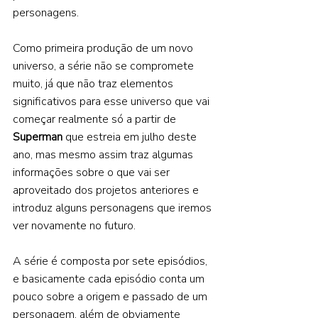
personagens.
Como primeira produção de um novo 
universo, a série não se compromete 
muito, já que não traz elementos 
significativos para esse universo que vai 
começar realmente só a partir de 
Superman 
que estreia em julho deste 
ano, mas mesmo assim traz algumas 
informações sobre o que vai ser 
aproveitado dos projetos anteriores e 
introduz alguns personagens que iremos 
ver novamente no futuro.  
A série é composta por sete episódios, 
e basicamente cada episódio conta um 
pouco sobre a origem e passado de um 
personagem, além de obviamente 