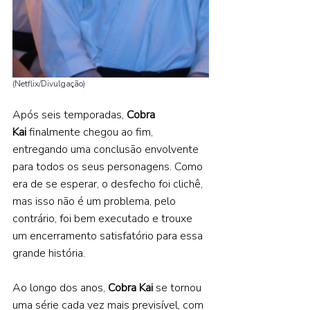
(Netflix/Divulgação) 
Após seis temporadas, 
Cobra 
Kai
 finalmente chegou ao fim, 
entregando uma conclusão envolvente 
para todos os seus personagens. Como 
era de se esperar, o desfecho foi clichê, 
mas isso não é um problema, pelo 
contrário, foi bem executado e trouxe 
um encerramento satisfatório para essa 
grande história. 
Ao longo dos anos, 
Cobra Kai 
se tornou 
uma série cada vez mais previsível, com 