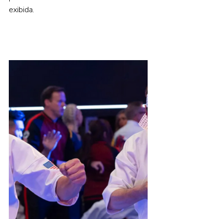
exibida. 