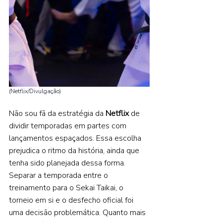
(Netflix/Divulgação) 
Não sou fã da estratégia da 
Netflix 
de 
dividir temporadas em partes com 
lançamentos espaçados. Essa escolha 
prejudica o ritmo da história, ainda que 
tenha sido planejada dessa forma. 
Separar a temporada entre o 
treinamento para o Sekai Taikai, o 
torneio em si e o desfecho oficial foi 
uma decisão problemática. Quanto mais 