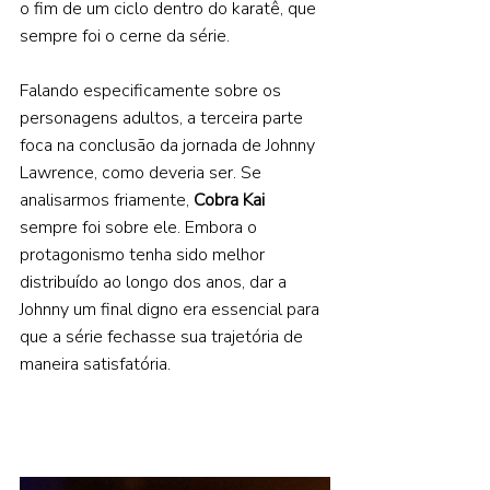
o fim de um ciclo dentro do karatê, que 
sempre foi o cerne da série. 
Falando especificamente sobre os 
personagens adultos, a terceira parte 
foca na conclusão da jornada de Johnny 
Lawrence, como deveria ser. Se 
analisarmos friamente, 
Cobra Kai 
sempre foi sobre ele. Embora o 
protagonismo tenha sido melhor 
distribuído ao longo dos anos, dar a 
Johnny um final digno era essencial para 
que a série fechasse sua trajetória de 
maneira satisfatória. 