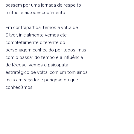
passem por uma jornada de respeito 
mútuo, e autodescobrimento.⁣  
Em contrapartida, temos a volta de 
Silver, inicialmente vemos ele 
completamente diferente do 
personagem conhecido por todos, mas 
com o passar do tempo e a influência 
de Kreese, vemos o psicopata 
estratégico de volta, com um tom ainda 
mais ameaçador e perigoso do que 
conhecíamos.⁣  