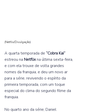
(Netflix/Divulgação
)
A quarta temporada de 
“Cobra Kai” 
estreou na 
Netflix 
na última sexta-feira, 
e com ela trouxe de volta grandes 
nomes da franquia, e deu um novo ar 
para a série, revivendo o espírito da 
primeira temporada, com um toque 
especial do clima do segundo filme da 
franquia.⁣ 
No quarto ano da série, Daniel 