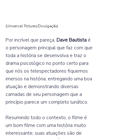
(Universal Pictures/Divulgação
) 
Por incrível que pareça, 
Dave Bautista 
é 
o personagem principal que faz com que 
toda a história se desenvolva e traz o 
drama psicológico no ponto certo para 
que nós os telespectadores fiquemos 
imersos na história, entregando uma boa 
atuação e demonstrando diversas 
camadas de seu personagem que a 
princípio parece um completo lunático.  
Resumindo todo o contexto, o filme é 
um bom filme com uma história muito 
interessante, suas atuações são de 