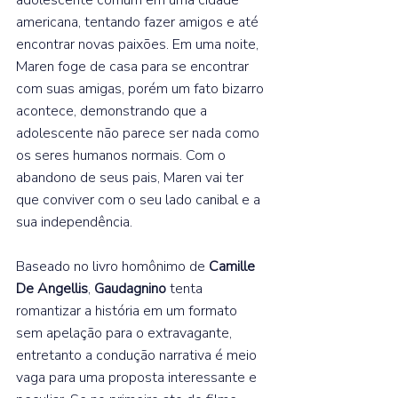
americana, tentando fazer amigos e até 
encontrar novas paixões. Em uma noite, 
Maren foge de casa para se encontrar 
com suas amigas, porém um fato bizarro 
acontece, demonstrando que a 
adolescente não parece ser nada como 
os seres humanos normais. Com o 
abandono de seus pais, Maren vai ter 
que conviver com o seu lado canibal e a 
sua independência.  
Baseado no livro homônimo de 
Camille 
De Angellis
, 
Gaudagnino 
tenta 
romantizar a história em um formato 
sem apelação para o extravagante, 
entretanto a condução narrativa é meio 
vaga para uma proposta interessante e 