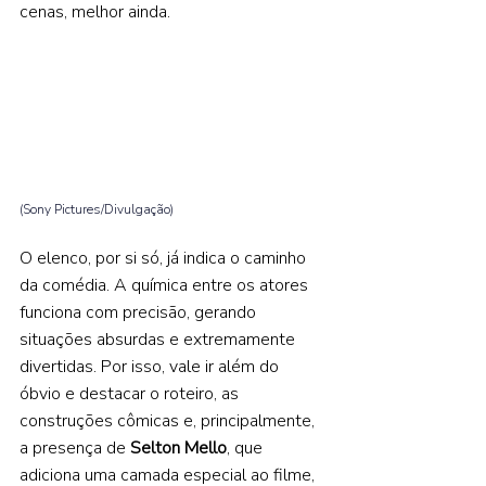
cenas, melhor ainda. 
(Sony Pictures/Divulgação) 
O elenco, por si só, já indica o caminho 
da comédia. A química entre os atores 
funciona com precisão, gerando 
situações absurdas e extremamente 
divertidas. Por isso, vale ir além do 
óbvio e destacar o roteiro, as 
construções cômicas e, principalmente, 
a presença de 
Selton Mello
, que 
adiciona uma camada especial ao filme, 