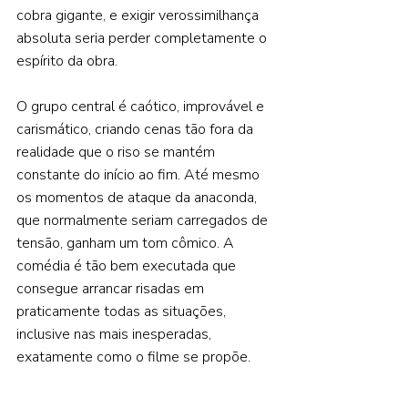
cobra gigante, e exigir verossimilhança 
absoluta seria perder completamente o 
espírito da obra. 
O grupo central é caótico, improvável e 
carismático, criando cenas tão fora da 
realidade que o riso se mantém 
constante do início ao fim. Até mesmo 
os momentos de ataque da anaconda, 
que normalmente seriam carregados de 
tensão, ganham um tom cômico. A 
comédia é tão bem executada que 
consegue arrancar risadas em 
praticamente todas as situações, 
inclusive nas mais inesperadas, 
exatamente como o filme se propõe. 