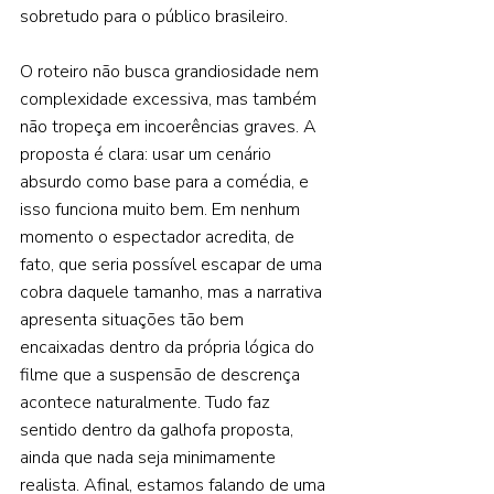
sobretudo para o público brasileiro. 
O roteiro não busca grandiosidade nem 
complexidade excessiva, mas também 
não tropeça em incoerências graves. A 
proposta é clara: usar um cenário 
absurdo como base para a comédia, e 
isso funciona muito bem. Em nenhum 
momento o espectador acredita, de 
fato, que seria possível escapar de uma 
cobra daquele tamanho, mas a narrativa 
apresenta situações tão bem 
encaixadas dentro da própria lógica do 
filme que a suspensão de descrença 
acontece naturalmente. Tudo faz 
sentido dentro da galhofa proposta, 
ainda que nada seja minimamente 
realista. Afinal, estamos falando de uma 