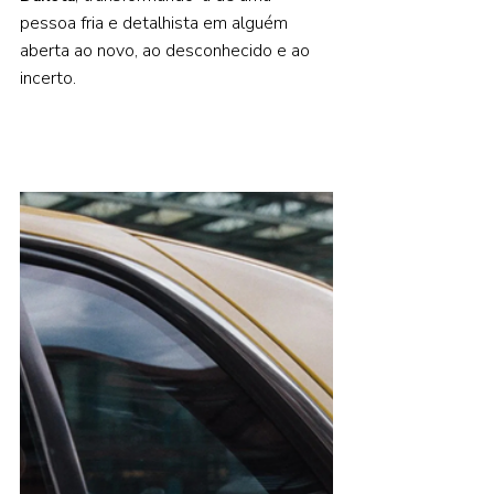
pessoa fria e detalhista em alguém 
aberta ao novo, ao desconhecido e ao 
incerto. 