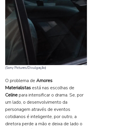
(Sony Pictures/Divulgação) 
O problema de 
Amores 
Materialistas
 está nas escolhas de 
Celine 
para intensificar o drama. Se, por 
um lado, o desenvolvimento da 
personagem através de eventos 
cotidianos é inteligente, por outro, a 
diretora perde a mão e deixa de lado o 