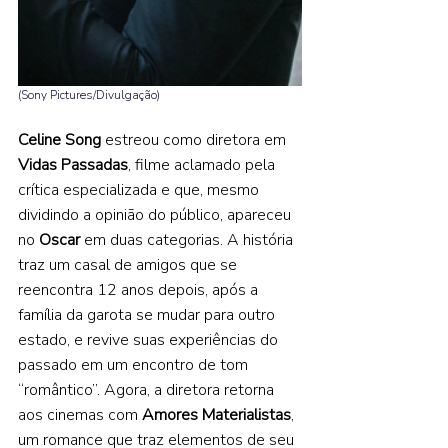
(Sony Pictures/Divulgação) 
Celine Song 
estreou como diretora em 
Vidas Passadas
, filme aclamado pela 
crítica especializada e que, mesmo 
dividindo a opinião do público, apareceu 
no 
Oscar 
em duas categorias. A história 
traz um casal de amigos que se 
reencontra 12 anos depois, após a 
família da garota se mudar para outro 
estado, e revive suas experiências do 
passado em um encontro de tom 
“romântico”. Agora, a diretora retorna 
aos cinemas com 
Amores Materialistas
, 
um romance que traz elementos de seu 