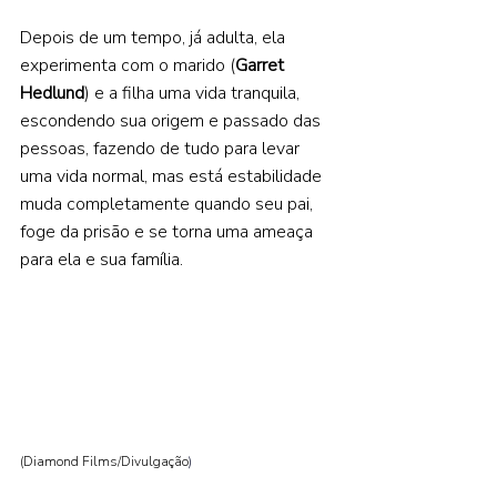
Depois de um tempo, já adulta, ela 
experimenta com o marido (
Garret 
Hedlund
) e a filha uma vida tranquila, 
escondendo sua origem e passado das 
pessoas, fazendo de tudo para levar 
uma vida normal, mas está estabilidade 
muda completamente quando seu pai, 
foge da prisão e se torna uma ameaça 
para ela e sua família.  
(Diamond Films/Divulgação
) 