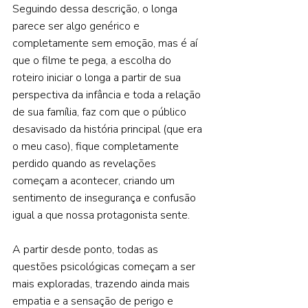
Seguindo dessa descrição, o longa 
parece ser algo genérico e 
completamente sem emoção, mas é aí 
que o filme te pega, a escolha do 
roteiro iniciar o longa a partir de sua 
perspectiva da infância e toda a relação 
de sua família, faz com que o público 
desavisado da história principal (que era 
o meu caso), fique completamente 
perdido quando as revelações 
começam a acontecer, criando um 
sentimento de insegurança e confusão 
igual a que nossa protagonista sente.  
A partir desde ponto, todas as 
questões psicológicas começam a ser 
mais exploradas, trazendo ainda mais 
empatia e a sensação de perigo e 